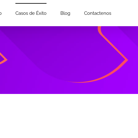
b
Casos de Éxito
Blog
Contactenos