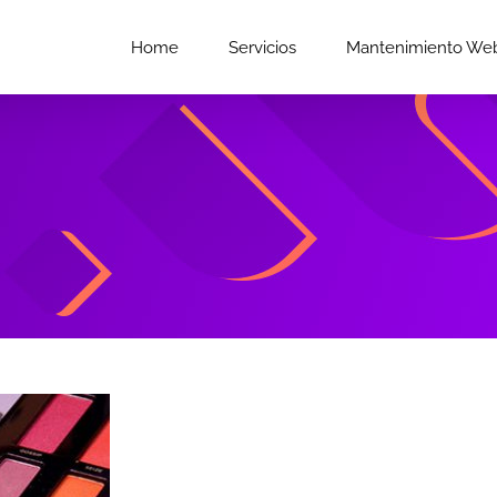
Home
Servicios
Mantenimiento We